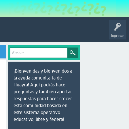
Ingresar
¡Bienvenidas y bienvenidos a
la ayuda comunitaria de
Huayra! Aquí podrás hacer
preguntas y también aportar
respuestas para hacer crecer
esta comunidad basada en
este sistema operativo
educativo, libre y federal.