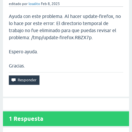
editado
por
losalito
Feb 8, 2025
Ayuda con este problema. Al hacer update-firefox, no
lo hace por este error: El directorio temporal de
trabajo no fue eliminado para que puedas revisar el
problema: /tmp/update-firefox.RBZX7p.
Espero ayuda.
Gracias.
1
Respuesta