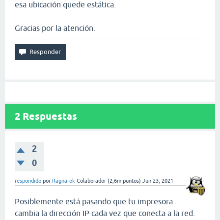
esa ubicación quede estática.
Gracias por la atención.
2
Respuestas
2
0
respondido
por
Ragnarok
Colaborador
(
2,6m
puntos)
Jun 23, 2021
Posiblemente está pasando que tu impresora
cambia la dirección IP cada vez que conecta a la red.