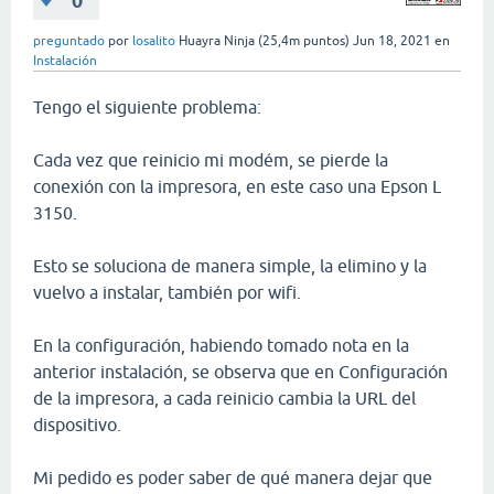
0
preguntado
por
losalito
Huayra Ninja
(
25,4m
puntos)
Jun 18, 2021
en
Instalación
Tengo el siguiente problema:
Cada vez que reinicio mi modém, se pierde la
conexión con la impresora, en este caso una Epson L
3150.
Esto se soluciona de manera simple, la elimino y la
vuelvo a instalar, también por wifi.
En la configuración, habiendo tomado nota en la
anterior instalación, se observa que en Configuración
de la impresora, a cada reinicio cambia la URL del
dispositivo.
Mi pedido es poder saber de qué manera dejar que