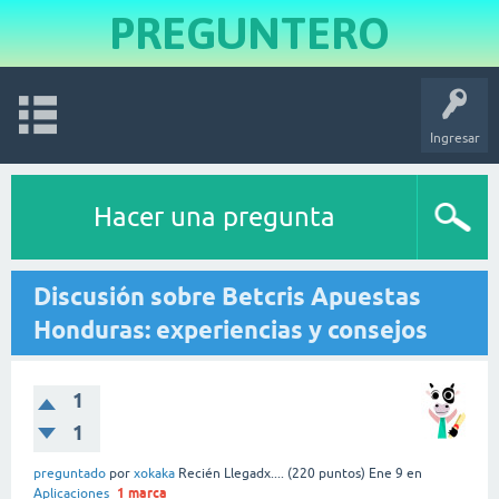
PREGUNTERO
Ingresar
Hacer una pregunta
Discusión sobre Betcris Apuestas
Honduras: experiencias y consejos
1
1
preguntado
por
xokaka
Recién Llegadx....
(
220
puntos)
Ene 9
en
1
marca
Aplicaciones