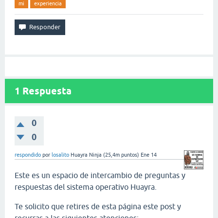
mi
experiencia
1
Respuesta
0
0
respondido
por
losalito
Huayra Ninja
(
25,4m
puntos)
Ene 14
Este es un espacio de intercambio de preguntas y
respuestas del sistema operativo Huayra.
Te solicito que retires de esta página este post y