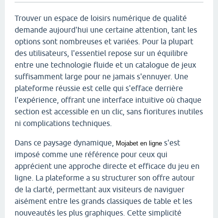
Trouver un espace de loisirs numérique de qualité
demande aujourd'hui une certaine attention, tant les
options sont nombreuses et variées. Pour la plupart
des utilisateurs, l'essentiel repose sur un équilibre
entre une technologie fluide et un catalogue de jeux
suffisamment large pour ne jamais s'ennuyer. Une
plateforme réussie est celle qui s'efface derrière
l'expérience, offrant une interface intuitive où chaque
section est accessible en un clic, sans fioritures inutiles
ni complications techniques.
Dans ce paysage dynamique,
s'est
Mojabet en ligne
imposé comme une référence pour ceux qui
apprécient une approche directe et efficace du jeu en
ligne. La plateforme a su structurer son offre autour
de la clarté, permettant aux visiteurs de naviguer
aisément entre les grands classiques de table et les
nouveautés les plus graphiques. Cette simplicité