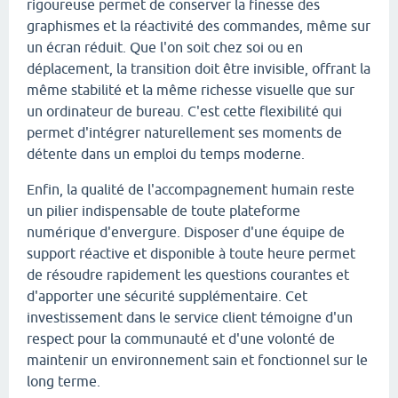
rigoureuse permet de conserver la finesse des
graphismes et la réactivité des commandes, même sur
un écran réduit. Que l'on soit chez soi ou en
déplacement, la transition doit être invisible, offrant la
même stabilité et la même richesse visuelle que sur
un ordinateur de bureau. C'est cette flexibilité qui
permet d'intégrer naturellement ses moments de
détente dans un emploi du temps moderne.
Enfin, la qualité de l'accompagnement humain reste
un pilier indispensable de toute plateforme
numérique d'envergure. Disposer d'une équipe de
support réactive et disponible à toute heure permet
de résoudre rapidement les questions courantes et
d'apporter une sécurité supplémentaire. Cet
investissement dans le service client témoigne d'un
respect pour la communauté et d'une volonté de
maintenir un environnement sain et fonctionnel sur le
long terme.