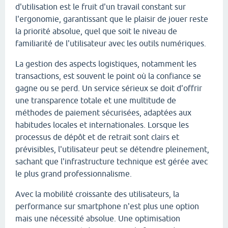
d'utilisation est le fruit d'un travail constant sur
l'ergonomie, garantissant que le plaisir de jouer reste
la priorité absolue, quel que soit le niveau de
familiarité de l'utilisateur avec les outils numériques.
La gestion des aspects logistiques, notamment les
transactions, est souvent le point où la confiance se
gagne ou se perd. Un service sérieux se doit d'offrir
une transparence totale et une multitude de
méthodes de paiement sécurisées, adaptées aux
habitudes locales et internationales. Lorsque les
processus de dépôt et de retrait sont clairs et
prévisibles, l'utilisateur peut se détendre pleinement,
sachant que l'infrastructure technique est gérée avec
le plus grand professionnalisme.
Avec la mobilité croissante des utilisateurs, la
performance sur smartphone n'est plus une option
mais une nécessité absolue. Une optimisation