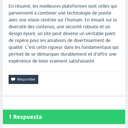
En résumé, les meilleures plateformes sont celles qui
parviennent à combiner une technologie de pointe
avec une vision centrée sur l'humain. En misant sur la
diversité des contenus, une sécurité robuste et un
design épuré, un site peut devenir un véritable point
de repère pour les amateurs de divertissement de
qualité. C'est cette rigueur dans les fondamentaux qui
permet de se démarquer durablement et d'offrir une
expérience de loisir vraiment satisfaisante.
1
Respuesta