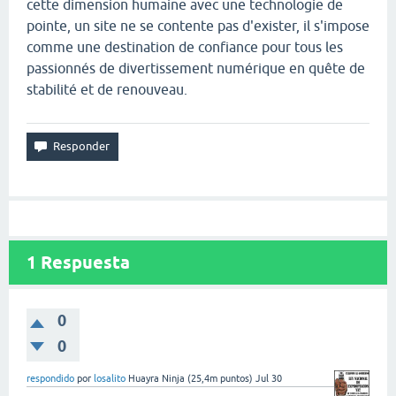
cette dimension humaine avec une technologie de
pointe, un site ne se contente pas d'exister, il s'impose
comme une destination de confiance pour tous les
passionnés de divertissement numérique en quête de
stabilité et de renouveau.
1
Respuesta
0
0
respondido
por
losalito
Huayra Ninja
(
25,4m
puntos)
Jul 30