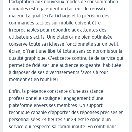
L'adaptation aux nouveaux modes de consommation
nomades est également un facteur de réussite
majeur. La qualité d'affichage et la précision des
commandes tactiles sur mobile doivent être
irréprochables pour répondre aux attentes des
utilisateurs actifs. Une plateforme bien optimisée
conserve toute sa richesse fonctionnelle sur un petit
écran, offrant une liberté totale sans compromis sur la
qualité graphique. C'est cette continuité de service qui
permet de fidéliser une audience exigeante, habituée
à disposer de ses divertissements favoris à tout
moment et en tout lieu.
Enfin, la présence constante d'une assistance
professionnelle souligne l'engagement d'une
plateforme envers ses membres. Un support
technique capable d'apporter des réponses précises et
personnalisées 24 heures sur 24 est le gage d'un
service qui respecte sa communauté. En combinant