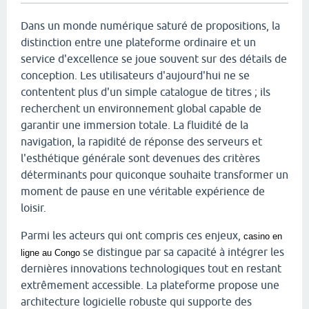
Dans un monde numérique saturé de propositions, la
distinction entre une plateforme ordinaire et un
service d'excellence se joue souvent sur des détails de
conception. Les utilisateurs d'aujourd'hui ne se
contentent plus d'un simple catalogue de titres ; ils
recherchent un environnement global capable de
garantir une immersion totale. La fluidité de la
navigation, la rapidité de réponse des serveurs et
l'esthétique générale sont devenues des critères
déterminants pour quiconque souhaite transformer un
moment de pause en une véritable expérience de
loisir.
Parmi les acteurs qui ont compris ces enjeux,
casino en
se distingue par sa capacité à intégrer les
ligne au Congo
dernières innovations technologiques tout en restant
extrêmement accessible. La plateforme propose une
architecture logicielle robuste qui supporte des