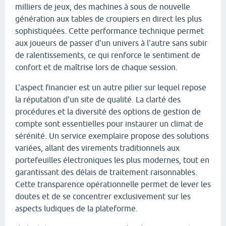
milliers de jeux, des machines à sous de nouvelle
génération aux tables de croupiers en direct les plus
sophistiquées. Cette performance technique permet
aux joueurs de passer d'un univers à l'autre sans subir
de ralentissements, ce qui renforce le sentiment de
confort et de maîtrise lors de chaque session.
L'aspect financier est un autre pilier sur lequel repose
la réputation d'un site de qualité. La clarté des
procédures et la diversité des options de gestion de
compte sont essentielles pour instaurer un climat de
sérénité. Un service exemplaire propose des solutions
variées, allant des virements traditionnels aux
portefeuilles électroniques les plus modernes, tout en
garantissant des délais de traitement raisonnables.
Cette transparence opérationnelle permet de lever les
doutes et de se concentrer exclusivement sur les
aspects ludiques de la plateforme.