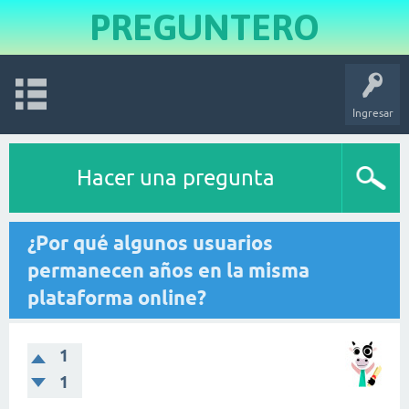
PREGUNTERO
Ingresar
Hacer una pregunta
¿Por qué algunos usuarios
permanecen años en la misma
plataforma online?
1
1