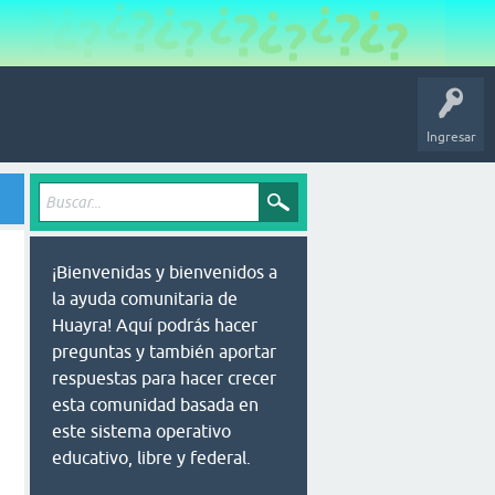
Ingresar
¡Bienvenidas y bienvenidos a
la ayuda comunitaria de
Huayra! Aquí podrás hacer
preguntas y también aportar
respuestas para hacer crecer
esta comunidad basada en
este sistema operativo
educativo, libre y federal.