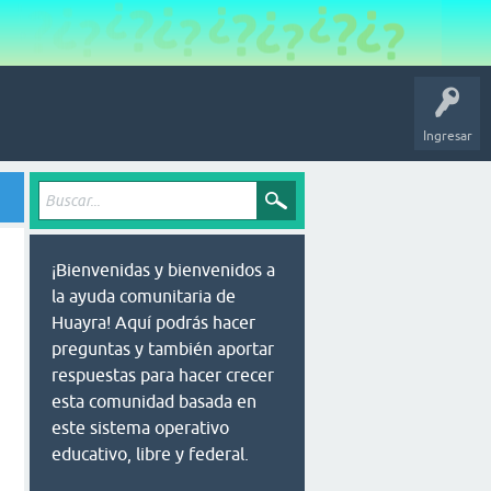
Ingresar
¡Bienvenidas y bienvenidos a
la ayuda comunitaria de
Huayra! Aquí podrás hacer
preguntas y también aportar
respuestas para hacer crecer
esta comunidad basada en
este sistema operativo
educativo, libre y federal.