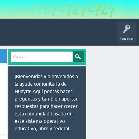
Ingresar
¡Bienvenidas y bienvenidos a
la ayuda comunitaria de
Huayra! Aquí podrás hacer
preguntas y también aportar
respuestas para hacer crecer
esta comunidad basada en
este sistema operativo
educativo, libre y federal.