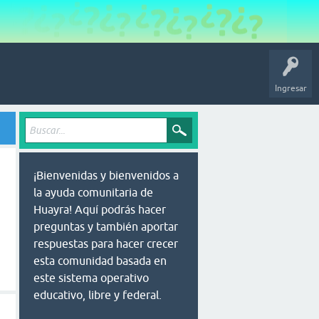
Ingresar
¡Bienvenidas y bienvenidos a
la ayuda comunitaria de
Huayra! Aquí podrás hacer
preguntas y también aportar
respuestas para hacer crecer
esta comunidad basada en
este sistema operativo
educativo, libre y federal.