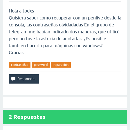
Hola a todxs
Quisiera saber como recuperar con un penlive desde la
consola, las contraseñas olvidadadas En el grupo de
telegram me habían indicado dos maneras, que utilicé
pero no tuve la astucia de anotarlas. ¿Es posible
también hacerlo para máquinas con windows?
Gracias
contraseñas
password
reparación
2
Respuestas