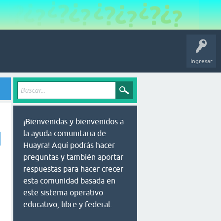
Ingresar
¡Bienvenidas y bienvenidos a
la ayuda comunitaria de
Huayra! Aquí podrás hacer
preguntas y también aportar
respuestas para hacer crecer
esta comunidad basada en
este sistema operativo
educativo, libre y federal.