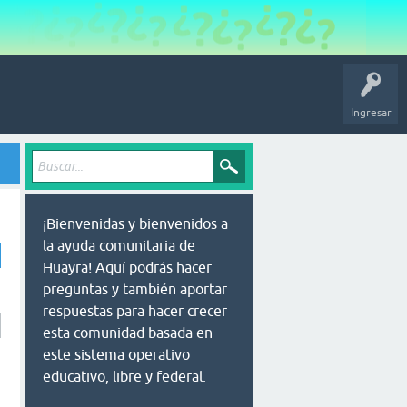
Ingresar
¡Bienvenidas y bienvenidos a
la ayuda comunitaria de
Huayra! Aquí podrás hacer
preguntas y también aportar
respuestas para hacer crecer
esta comunidad basada en
este sistema operativo
educativo, libre y federal.