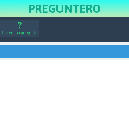
PREGUNTERO
Hacer una pregunta