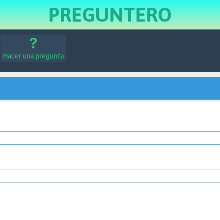
PREGUNTERO
Hacer una pregunta