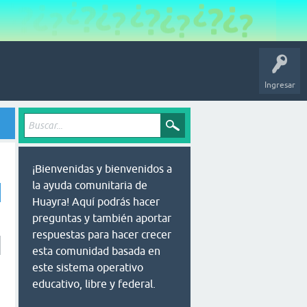
Ingresar
¡Bienvenidas y bienvenidos a
la ayuda comunitaria de
Huayra! Aquí podrás hacer
preguntas y también aportar
respuestas para hacer crecer
esta comunidad basada en
este sistema operativo
educativo, libre y federal.