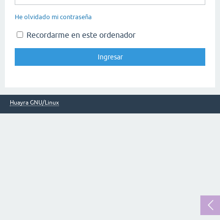
He olvidado mi contraseña
Recordarme en este ordenador
Huayra GNU/Linux