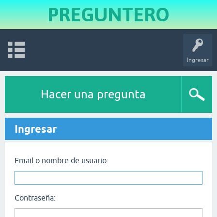
PREGUNTERO
Ingresar
Hacer una pregunta
Ingresar
Email o nombre de usuario:
Contraseña: