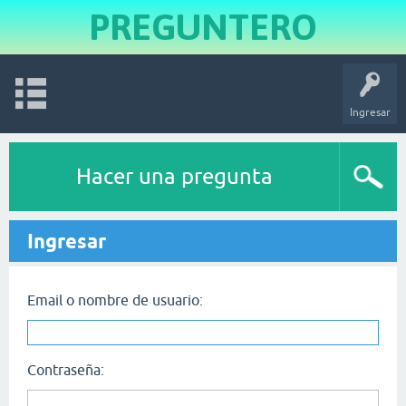
PREGUNTERO
Ingresar
Hacer una pregunta
Ingresar
Email o nombre de usuario:
Contraseña: