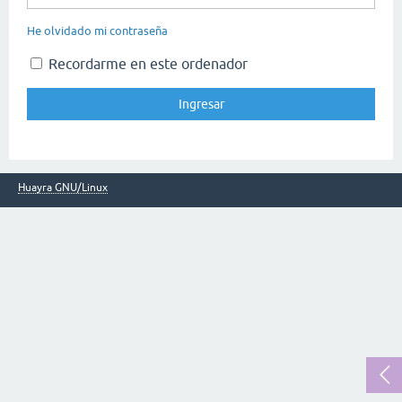
He olvidado mi contraseña
Recordarme en este ordenador
Huayra GNU/Linux