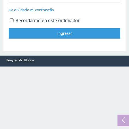
He olvidado mi contraseña
Recordarme en este ordenador
Huayra GNU/Linux