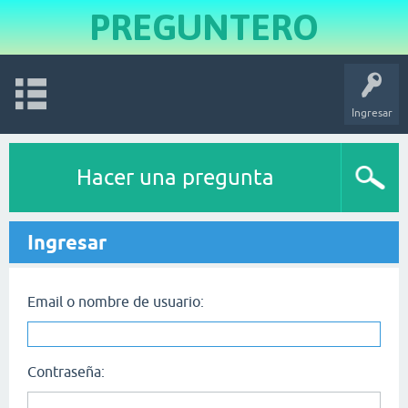
PREGUNTERO
Ingresar
Hacer una pregunta
Ingresar
Email o nombre de usuario:
Contraseña: