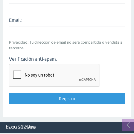
Email:
Privacidad: Tu dirección de email no será compartida o vendida a
terceros.
Verificación anti-spam:
Huayra GNU/Linux