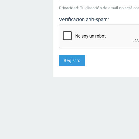
Privacidad: Tu dirección de email no será c
Verificación anti-spam: