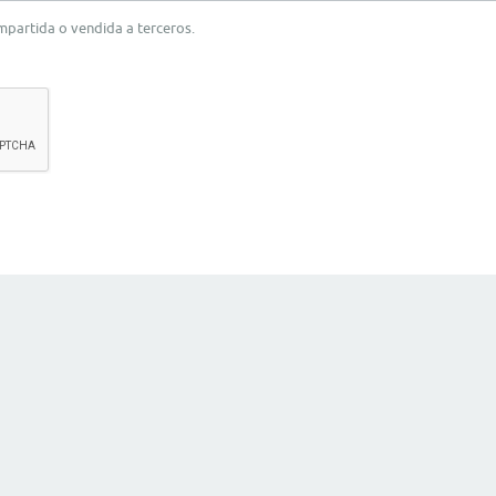
ompartida o vendida a terceros.