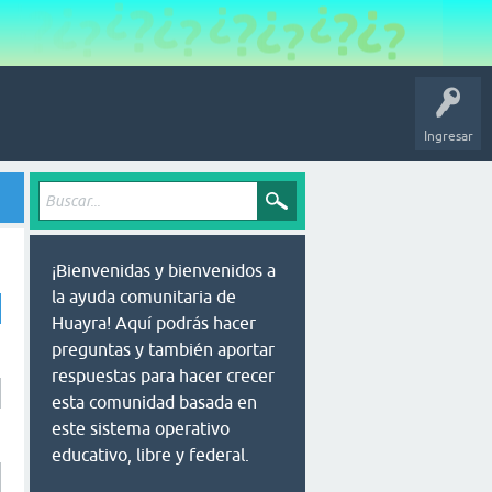
Ingresar
¡Bienvenidas y bienvenidos a
la ayuda comunitaria de
Huayra! Aquí podrás hacer
preguntas y también aportar
respuestas para hacer crecer
esta comunidad basada en
este sistema operativo
educativo, libre y federal.