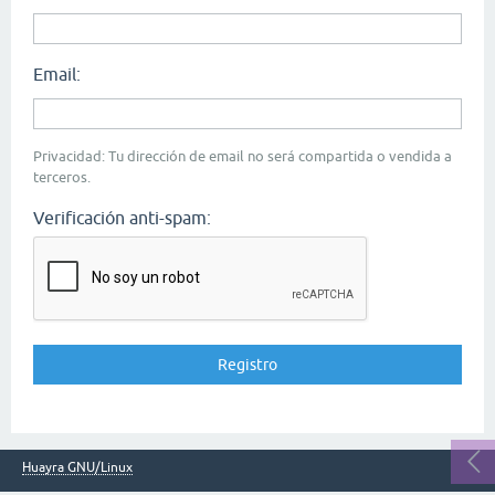
Email:
Privacidad: Tu dirección de email no será compartida o vendida a
terceros.
Verificación anti-spam:
Huayra GNU/Linux