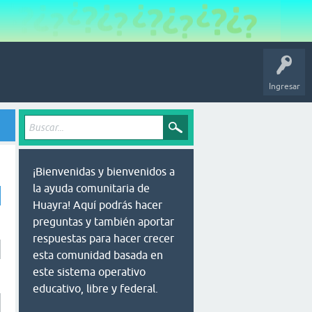
Ingresar
¡Bienvenidas y bienvenidos a
la ayuda comunitaria de
Huayra! Aquí podrás hacer
preguntas y también aportar
respuestas para hacer crecer
esta comunidad basada en
este sistema operativo
educativo, libre y federal.