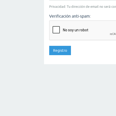
Privacidad: Tu dirección de email no será c
Verificación anti-spam: