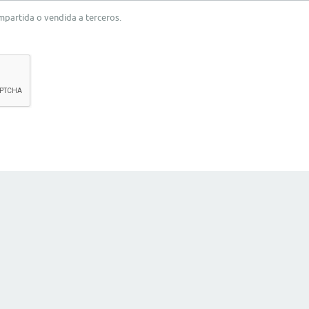
ompartida o vendida a terceros.