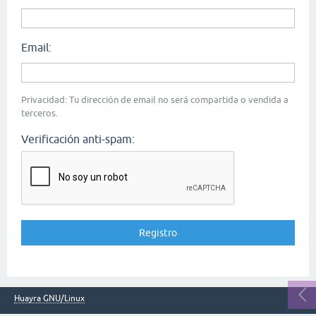
Email:
Privacidad: Tu dirección de email no será compartida o vendida a
terceros.
Verificación anti-spam:
Huayra GNU/Linux