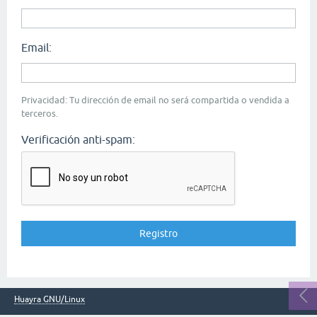
Email:
Privacidad: Tu dirección de email no será compartida o vendida a
terceros.
Verificación anti-spam:
Huayra GNU/Linux