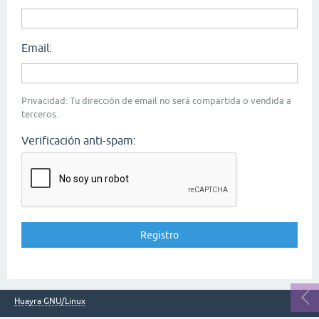
Email:
Privacidad: Tu dirección de email no será compartida o vendida a
terceros.
Verificación anti-spam:
Huayra GNU/Linux