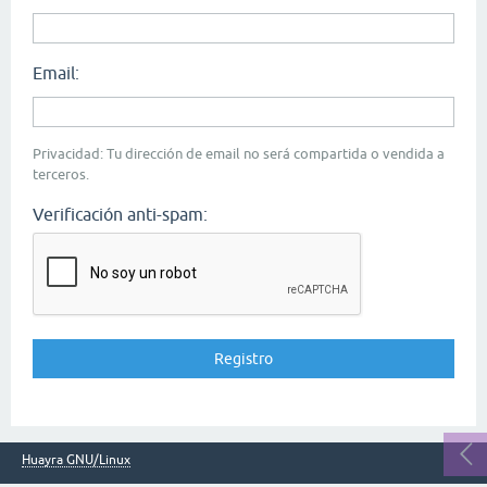
Email:
Privacidad: Tu dirección de email no será compartida o vendida a
terceros.
Verificación anti-spam:
Huayra GNU/Linux