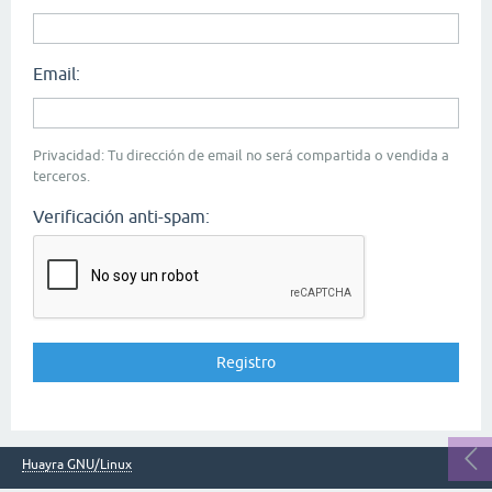
Email:
Privacidad: Tu dirección de email no será compartida o vendida a
terceros.
Verificación anti-spam:
Huayra GNU/Linux