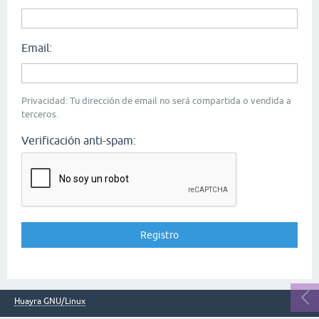
Email:
Privacidad: Tu dirección de email no será compartida o vendida a
terceros.
Verificación anti-spam:
Huayra GNU/Linux