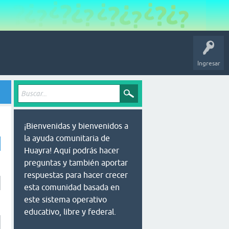
Ingresar
¡Bienvenidas y bienvenidos a
la ayuda comunitaria de
Huayra! Aquí podrás hacer
preguntas y también aportar
respuestas para hacer crecer
esta comunidad basada en
este sistema operativo
educativo, libre y federal.