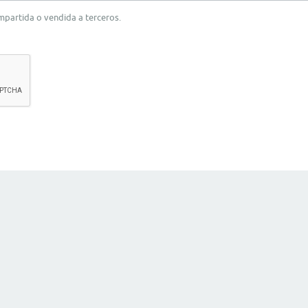
ompartida o vendida a terceros.