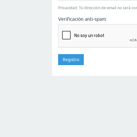
Privacidad: Tu dirección de email no será c
Verificación anti-spam: