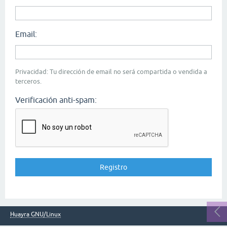
Email:
Privacidad: Tu dirección de email no será compartida o vendida a
terceros.
Verificación anti-spam:
Huayra GNU/Linux