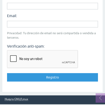
Email:
Privacidad: Tu dirección de email no será compartida o vendida a
terceros.
Verificación anti-spam:
Huayra GNU/Linux