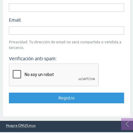
Email:
Privacidad: Tu dirección de email no será compartida o vendida a
terceros.
Verificación anti-spam:
Huayra GNU/Linux