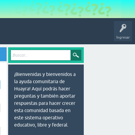
Ingresar
¡Bienvenidas y bienvenidos a
la ayuda comunitaria de
Huayra! Aquí podrás hacer
preguntas y también aportar
respuestas para hacer crecer
esta comunidad basada en
este sistema operativo
educativo, libre y federal.