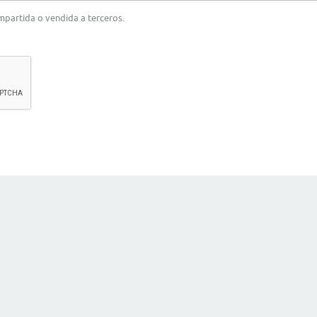
ompartida o vendida a terceros.