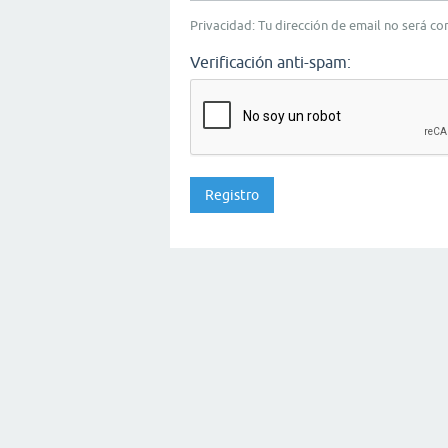
Privacidad: Tu dirección de email no será c
Verificación anti-spam: