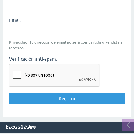
Email:
Privacidad: Tu dirección de email no será compartida o vendida a
terceros.
Verificación anti-spam:
Huayra GNU/Linux