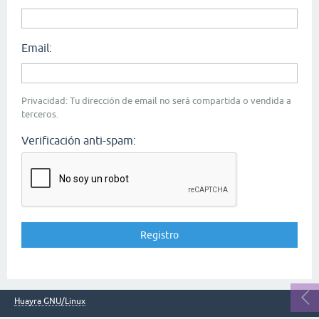
Email:
Privacidad: Tu dirección de email no será compartida o vendida a
terceros.
Verificación anti-spam:
Huayra GNU/Linux