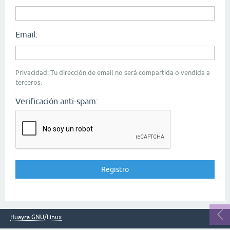
Email:
Privacidad: Tu dirección de email no será compartida o vendida a
terceros.
Verificación anti-spam:
Huayra GNU/Linux