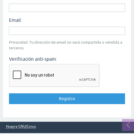
Email:
Privacidad: Tu dirección de email no será compartida o vendida a
terceros.
Verificación anti-spam:
Huayra GNU/Linux