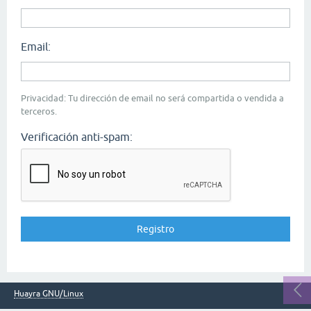
Email:
Privacidad: Tu dirección de email no será compartida o vendida a
terceros.
Verificación anti-spam:
Huayra GNU/Linux