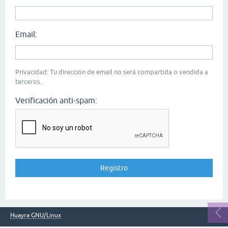
Email:
Privacidad: Tu dirección de email no será compartida o vendida a
terceros.
Verificación anti-spam:
Huayra GNU/Linux