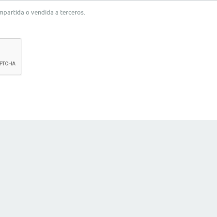
ompartida o vendida a terceros.