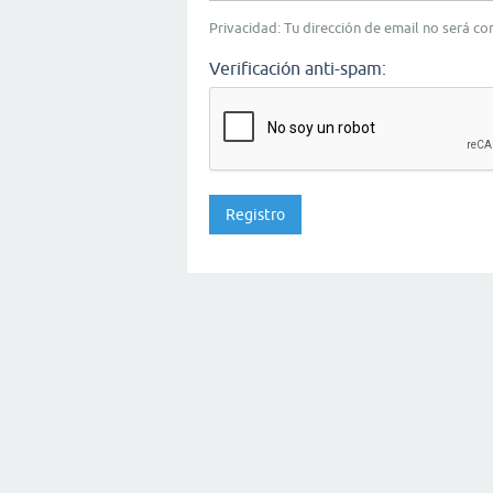
Privacidad: Tu dirección de email no será c
Verificación anti-spam: