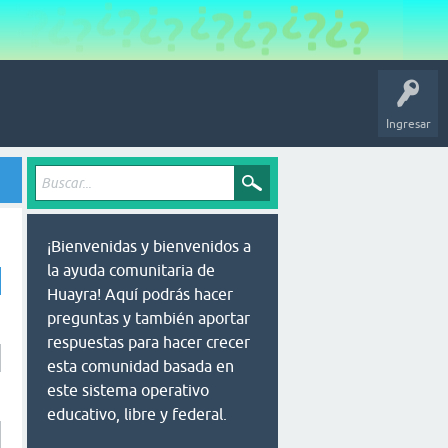
Ingresar
¡Bienvenidas y bienvenidos a
la ayuda comunitaria de
Huayra! Aquí podrás hacer
preguntas y también aportar
respuestas para hacer crecer
esta comunidad basada en
este sistema operativo
educativo, libre y federal.