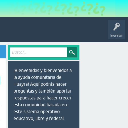
Ingresar
¡Bienvenidas y bienvenidos a
la ayuda comunitaria de
Huayra! Aquí podrás hacer
preguntas y también aportar
respuestas para hacer crecer
esta comunidad basada en
este sistema operativo
educativo, libre y federal.