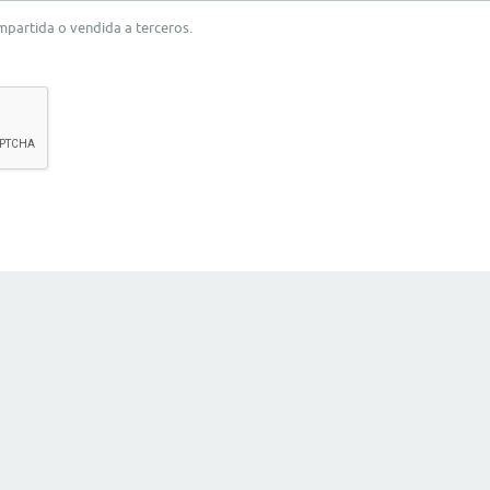
ompartida o vendida a terceros.