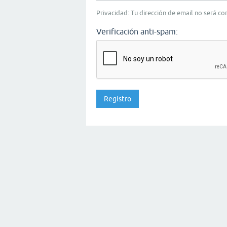
Privacidad: Tu dirección de email no será c
Verificación anti-spam: