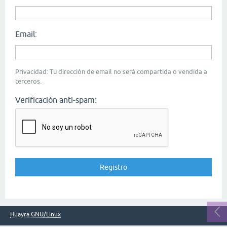
Email:
Privacidad: Tu dirección de email no será compartida o vendida a
terceros.
Verificación anti-spam:
Huayra GNU/Linux