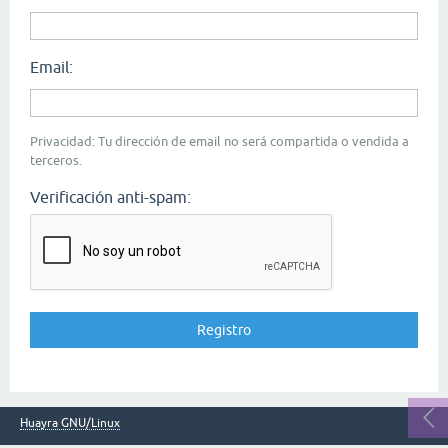
Email:
Privacidad: Tu dirección de email no será compartida o vendida a
terceros.
Verificación anti-spam:
Huayra GNU/Linux