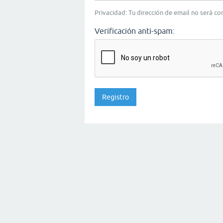
Privacidad: Tu dirección de email no será c
Verificación anti-spam: