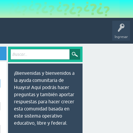
Ingresar
¡Bienvenidas y bienvenidos a
la ayuda comunitaria de
Huayra! Aquí podrás hacer
preguntas y también aportar
respuestas para hacer crecer
esta comunidad basada en
este sistema operativo
educativo, libre y federal.