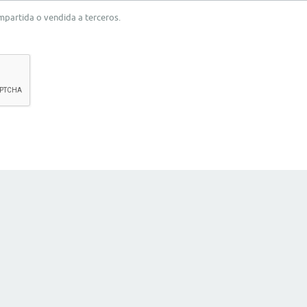
ompartida o vendida a terceros.