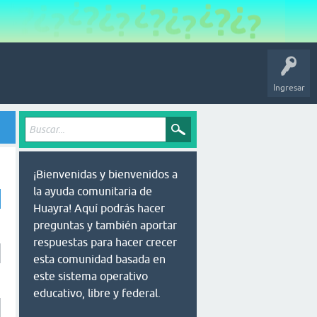
Ingresar
¡Bienvenidas y bienvenidos a
la ayuda comunitaria de
Huayra! Aquí podrás hacer
preguntas y también aportar
respuestas para hacer crecer
esta comunidad basada en
este sistema operativo
educativo, libre y federal.