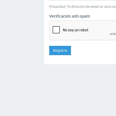
Privacidad: Tu dirección de email no será c
Verificación anti-spam: