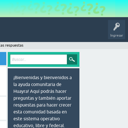
Ingresar
las respuestas
¡Bienvenidas y bienvenidos a
la ayuda comunitaria de
Huayra! Aquí podrás hacer
preguntas y también aportar
respuestas para hacer crecer
esta comunidad basada en
este sistema operativo
educativo, libre y federal.