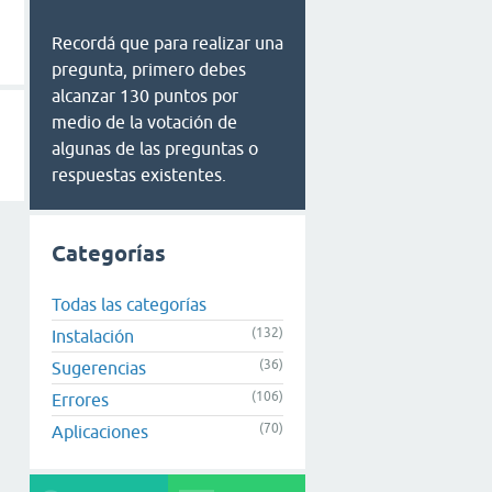
Recordá que para realizar una
pregunta, primero debes
alcanzar 130 puntos por
medio de la votación de
algunas de las preguntas o
respuestas existentes.
Categorías
Todas las categorías
(132)
Instalación
(36)
Sugerencias
(106)
Errores
(70)
Aplicaciones