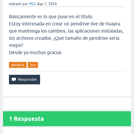
editado
por
MGL
Ago 7, 2024
Básicamente es lo que puse en el título.
Estoy interesada en crear un pendrive live de huayra
que mantenga los cambios, las aplicaciones instaladas,
los archivos creados. ¿Qué tamaño de pendrive sería
mejor?
Desde ya muchas gracias
pendrive
live
1
Respuesta