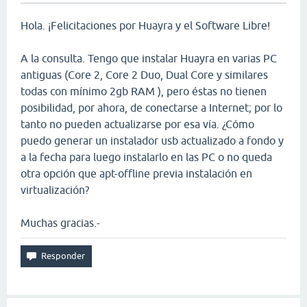
Hola. ¡Felicitaciones por Huayra y el Software Libre!
A la consulta. Tengo que instalar Huayra en varias PC
antiguas (Core 2, Core 2 Duo, Dual Core y similares
todas con mínimo 2gb RAM ), pero éstas no tienen
posibilidad, por ahora, de conectarse a Internet; por lo
tanto no pueden actualizarse por esa vía. ¿Cómo
puedo generar un instalador usb actualizado a fondo y
a la fecha para luego instalarlo en las PC o no queda
otra opción que apt-offline previa instalación en
virtualización?
Muchas gracias.-