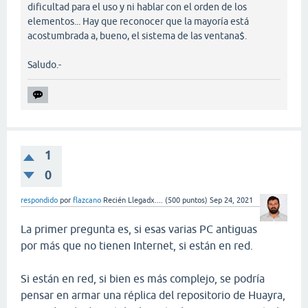
dificultad para el uso y ni hablar con el orden de los
elementos... Hay que reconocer que la mayoría está
acostumbrada a, bueno, el sistema de las ventana$.
Saludo.-
1
0
respondido
por
flazcano
Recién Llegadx....
(
500
puntos)
Sep 24, 2021
La primer pregunta es, si esas varias PC antiguas
por más que no tienen Internet, si están en red.
Si están en red, si bien es más complejo, se podría
pensar en armar una réplica del repositorio de Huayra,