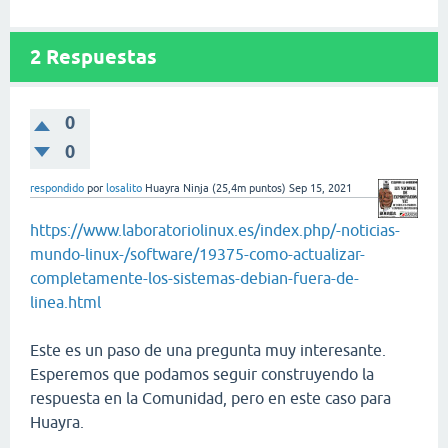
2
Respuestas
0
0
respondido
por
losalito
Huayra Ninja
(
25,4m
puntos)
Sep 15, 2021
https://www.laboratoriolinux.es/index.php/-noticias-
mundo-linux-/software/19375-como-actualizar-
completamente-los-sistemas-debian-fuera-de-
linea.html
Este es un paso de una pregunta muy interesante.
Esperemos que podamos seguir construyendo la
respuesta en la Comunidad, pero en este caso para
Huayra.