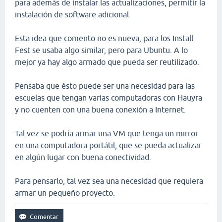
para además de instalar las actualizaciones, permitir la
instalación de software adicional.
Esta idea que comento no es nueva, para los Install
Fest se usaba algo similar, pero para Ubuntu. A lo
mejor ya hay algo armado que pueda ser reutilizado.
Pensaba que ésto puede ser una necesidad para las
escuelas que tengan varias computadoras con Hauyra
y no cuenten con una buena conexión a Internet.
Tal vez se podría armar una VM que tenga un mirror
en una computadora portátil, que se pueda actualizar
en algún lugar con buena conectividad.
Para pensarlo, tal vez sea una necesidad que requiera
armar un pequeño proyecto.