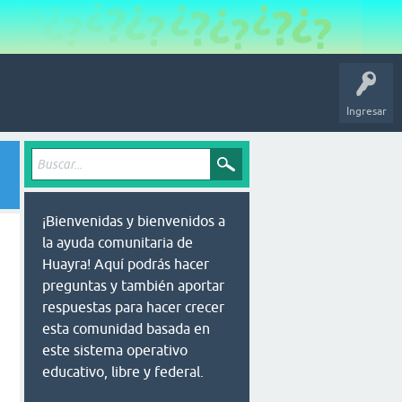
Ingresar
¡Bienvenidas y bienvenidos a
la ayuda comunitaria de
Huayra! Aquí podrás hacer
preguntas y también aportar
respuestas para hacer crecer
esta comunidad basada en
este sistema operativo
educativo, libre y federal.