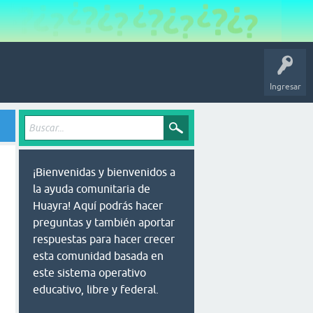
Ingresar
¡Bienvenidas y bienvenidos a
la ayuda comunitaria de
Huayra! Aquí podrás hacer
preguntas y también aportar
respuestas para hacer crecer
esta comunidad basada en
este sistema operativo
educativo, libre y federal.